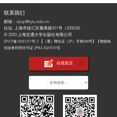
联系我们
邮箱：sjtup@sjtu.edu.cn
社址: 上海市徐汇区番禺路951号（200030)
© 2020 上海交通大学出版社有限公司
沪ICP备16051311号-2
【（署）网出证（沪）字第008号】【增值电
信业务经营许可证 沪B2-20231019】
在线留言