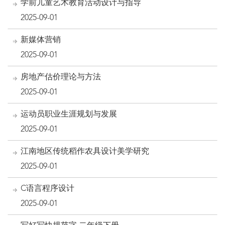
学前儿童艺术教育活动设计与指导
2025-09-01
新媒体营销
2025-09-01
房地产估价理论与方法
2025-09-01
运动员职业生涯规划与发展
2025-09-01
江南地区传统稻作农具设计美学研究
2025-09-01
C语言程序设计
2025-09-01