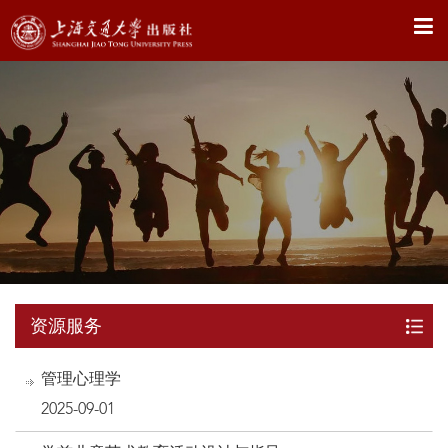
X
资源服务
管理心理学
2025-09-01