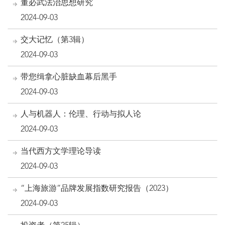
董必武法治思想研究
2024-09-03
交大记忆（第3辑）
2024-09-03
带您缉拿心脏缺血幕后黑手
2024-09-03
人与机器人：伦理、行动与拟人论
2024-09-03
当代西方文学理论导读
2024-09-03
“上海旅游”品牌发展指数研究报告（2023）
2024-09-03