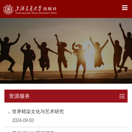
X
资源服务
世界蜡染文化与艺术研究
2024-09-03