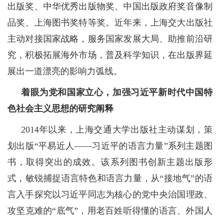
出版奖、中华优秀出版物奖、中国出版政府奖音像制
品奖、上海图书奖特等奖。近年来，上海交大出版社
主动对接国家战略，服务国家发展大局、助推前沿研
究，积极拓展海外市场，普及科学知识，在出版界延
展出一道漂亮的影响力弧线。
着眼为党和国家立心，加强习近平新时代中国特
色社会主义思想的研究阐释
2014年以来，上海交通大学出版社主动谋划，策
划出版“平易近人——习近平的语言力量”系列主题图
书，取得突出的成效。该系列图书创新主题出版形
式，敏锐捕捉语言特色和语言力量，从“接地气”的语
言入手探究以习近平同志为核心的党中央治国理政、
攻坚克难的“底气”，用老百姓听得懂的语言、外国人