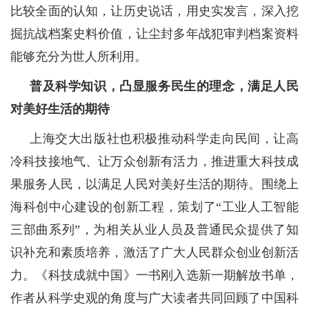
比较全面的认知，让历史说话，用史实发言，深入挖
掘抗战档案史料价值，让尘封多年战犯审判档案资料
能够充分为世人所利用。
普及科学知识，凸显服务民生的理念，满足人民
对美好生活的期待
上海交大出版社也积极推动科学走向民间，让高
冷科技接地气、让万众创新有活力，推进重大科技成
果服务人民，以满足人民对美好生活的期待。围绕上
海科创中心建设的创新工程，策划了“工业人工智能
三部曲系列”，为相关从业人员及普通民众提供了知
识补充和素质培养，激活了广大人民群众创业创新活
力。《科技成就中国》一书刚入选新一期解放书单，
作者从科学史观的角度与广大读者共同回顾了中国科