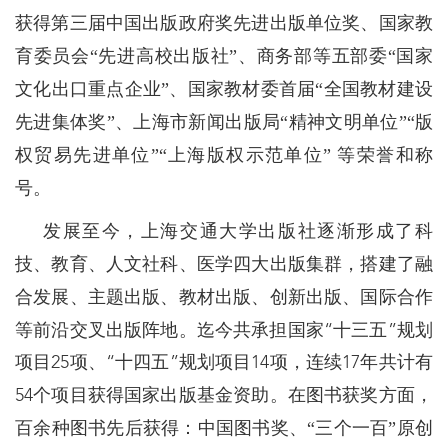
获得第三届中国出版政府奖先进出版单位奖、国家教
育委员会“先进高校出版社”、商务部等五部委“国家
文化出口重点企业”、国家教材委首届“全国教材建设
先进集体奖”、上海市新闻出版局“精神文明单位”“版
权贸易先进单位”“上海版权示范单位” 等荣誉和称
号。
发展至今，上海交通大学出版社逐渐形成了科
技、教育、人文社科、医学四大出版集群，搭建了融
合发展、主题出版、教材出版、创新出版、国际合作
等前沿交叉出版阵地。
迄今共承担国家“十三五”规划
项目25项、“十四五”规划项目14项，连续17年共计有
在图书获奖方面，
54个项目获得国家出版基金资助。
百余种图书先后获得：中国图书奖、“三个一百”原创