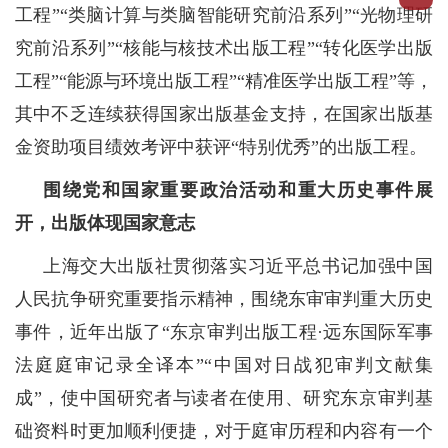
工程”“类脑计算与类脑智能研究前沿系列”“光物理研
究前沿系列”“核能与核技术出版工程”“转化医学出版
工程”“能源与环境出版工程”“精准医学出版工程”等，
其中不乏连续获得国家出版基金支持，在国家出版基
金资助项目绩效考评中获评“特别优秀”的出版工程。
围绕党和国家重要政治活动和重大历史事件展
开，出版体现国家意志
上海交大出版社贯彻落实习近平总书记加强中国
人民抗争研究重要指示精神，围绕东审审判重大历史
事件，近年出版了“东京审判出版工程·远东国际军事
法庭庭审记录全译本”“中国对日战犯审判文献集
成”，使中国研究者与读者在使用、研究东京审判基
础资料时更加顺利便捷，对于庭审历程和内容有一个