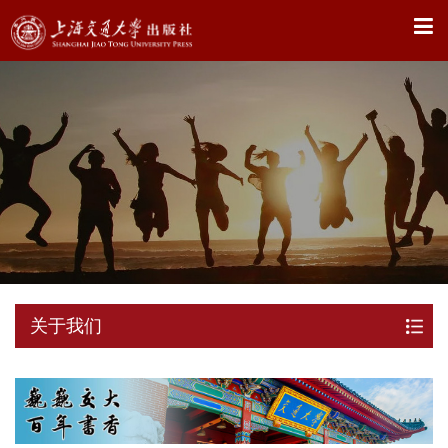
X
关于我们