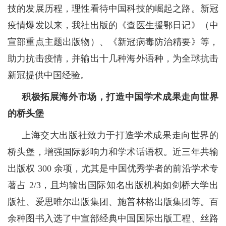
技的发展历程，理性看待中国科技的崛起之路。新冠
疫情爆发以来，我社出版的《查医生援鄂日记》（中
宣部重点主题出版物）、《新冠病毒防治精要》等，
助力抗击疫情，并输出十几种海外语种，为全球抗击
新冠提供中国经验。
积极拓展海外市场，打造中国学术成果走向世界
的桥头堡
上海交大出版社致力于打造学术成果走向世界的
桥头堡，增强国际影响力和学术话语权。近三年共输
出版权 300 余项，尤其是中国优秀学者的前沿学术专
著占 2/3，且均输出国际知名出版机构如剑桥大学出
版社、爱思唯尔出版集团、施普林格出版集团等。百
余种图书入选了中宣部经典中国国际出版工程、丝路