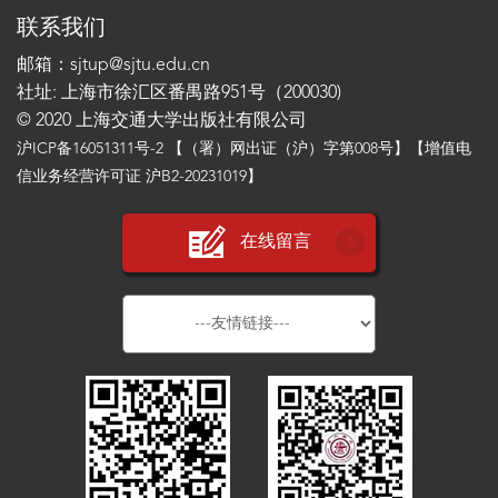
联系我们
邮箱：sjtup@sjtu.edu.cn
社址: 上海市徐汇区番禺路951号（200030)
© 2020 上海交通大学出版社有限公司
沪ICP备16051311号-2
【（署）网出证（沪）字第008号】【增值电
信业务经营许可证 沪B2-20231019】
在线留言