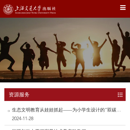
X
资源服务
生态文明教育从娃娃抓起——为小学生设计的“双碳”
课堂
2024-11-28