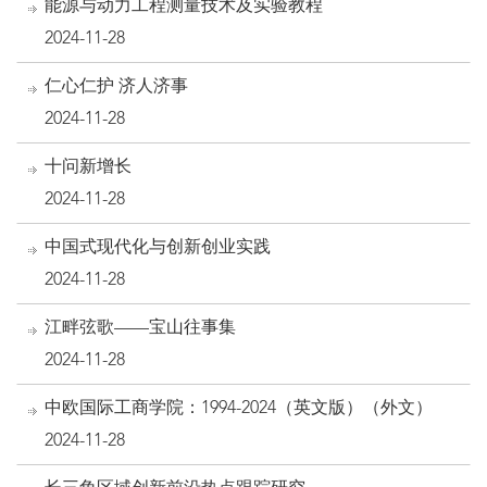
能源与动力工程测量技术及实验教程
2024-11-28
仁心仁护 济人济事
2024-11-28
十问新增长
2024-11-28
中国式现代化与创新创业实践
2024-11-28
江畔弦歌——宝山往事集
2024-11-28
中欧国际工商学院：1994-2024（英文版）（外文）
2024-11-28