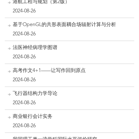
港航工程与规划（第2版）
2024-08-26
基于OpenGL的共形表面耦合场辐射计算与分析
2024-08-26
法医神经病理学图谱
2024-08-26
高考作文4+1——让写作回到原点
2024-08-26
飞行器结构力学导论
2024-08-26
商业银行会计实务
2024-08-26