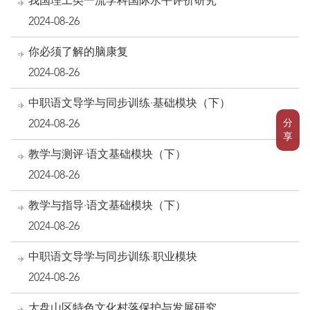
我国理工类一流学科国际水平评价研究
2024-08-26
你必须了解的脑康复
2024-08-26
中职语文导学与同步训练·基础模块（下）
分
2024-08-26
享
教学与测评·语文基础模块（下）
2024-08-26
教学与指导·语文基础模块（下）
2024-08-26
中职语文导学与同步训练·职业模块
2024-08-26
大盘山区特色文化村落保护与发展研究