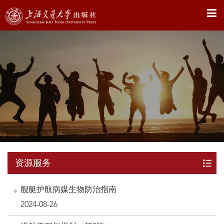
X
资源服务
舰艇护航病媒生物防治指南
2024-08-26