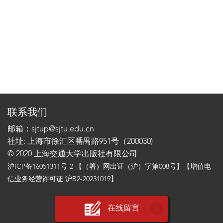
联系我们
邮箱：sjtup@sjtu.edu.cn
社址: 上海市徐汇区番禺路951号（200030)
© 2020 上海交通大学出版社有限公司
沪ICP备16051311号-2
【（署）网出证（沪）字第008号】【增值电
信业务经营许可证 沪B2-20231019】
在线留言