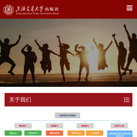
X
关于我们