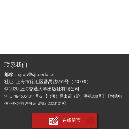
联系我们
邮箱：sjtup@sjtu.edu.cn
社址: 上海市徐汇区番禺路951号（200030)
© 2020 上海交通大学出版社有限公司
沪ICP备16051311号-2
【（署）网出证（沪）字第008号】【增值电
信业务经营许可证 沪B2-20231019】
在线留言