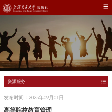
X
资源服务
发布时间：2025年09月01日
高等院校教育管理