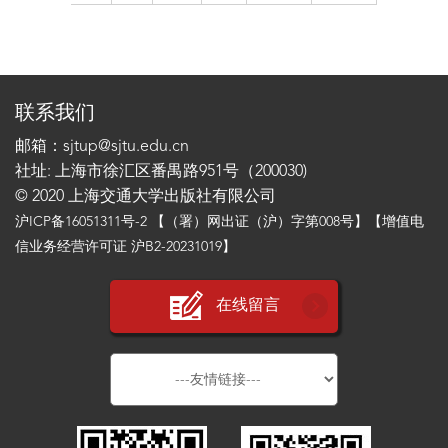
联系我们
邮箱：sjtup@sjtu.edu.cn
社址: 上海市徐汇区番禺路951号（200030)
© 2020 上海交通大学出版社有限公司
沪ICP备16051311号-2
【（署）网出证（沪）字第008号】【增值电
信业务经营许可证 沪B2-20231019】
在线留言