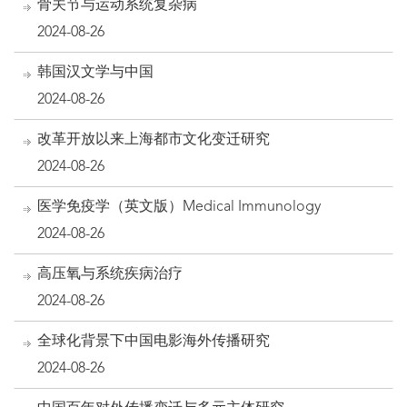
骨关节与运动系统复杂病
2024-08-26
韩国汉文学与中国
2024-08-26
改革开放以来上海都市文化变迁研究
2024-08-26
医学免疫学（英文版）Medical Immunology
2024-08-26
高压氧与系统疾病治疗
2024-08-26
全球化背景下中国电影海外传播研究
2024-08-26