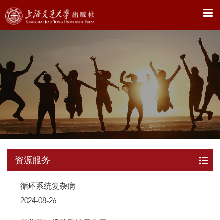
X
资源服务
循环系统复杂病
2024-08-26