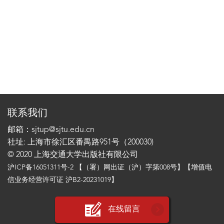
联系我们
邮箱：sjtup@sjtu.edu.cn
社址: 上海市徐汇区番禺路951号（200030)
© 2020 上海交通大学出版社有限公司
沪ICP备16051311号-2
【（署）网出证（沪）字第008号】【增值电
信业务经营许可证 沪B2-20231019】
在线留言