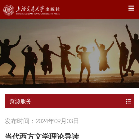
X
资源服务
发布时间：2024年09月03日
当代西方文学理论导读