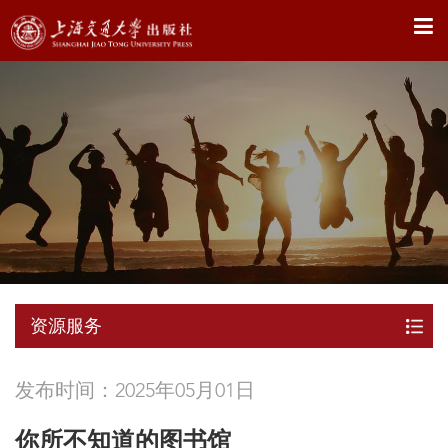
X
资源服务
发布时间：2025年05月01日
你所不知道的图书馆