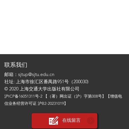
联系我们
邮箱：sjtup@sjtu.edu.cn
社址: 上海市徐汇区番禺路951号（200030)
© 2020 上海交通大学出版社有限公司
沪ICP备16051311号-2
【（署）网出证（沪）字第008号】【增值电
信业务经营许可证 沪B2-20231019】
在线留言