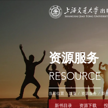
资源服务
RESOURCE
当前位置：
首页
/
资源服务
/
新
新书目录
资源下载