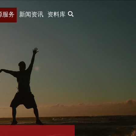
X
源服务
新闻资讯
资料库