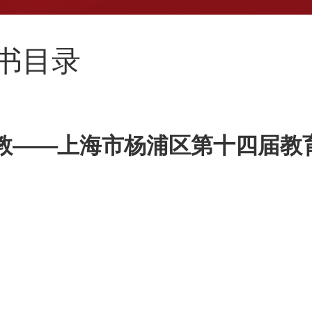
新书目录
兴教——上海市杨浦区第十四届教