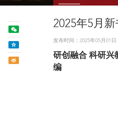
2025年5月
发布时间：2025年05月01日
研创融合 科研
编