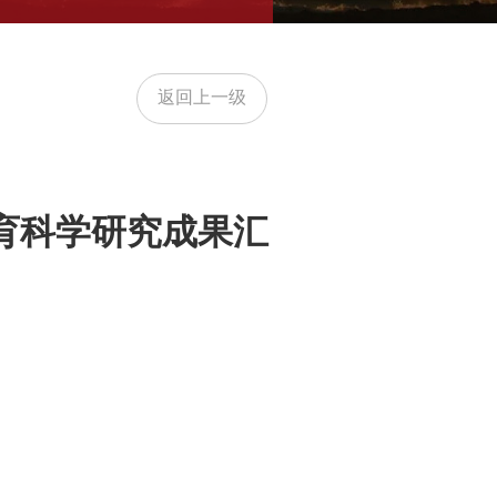
返回上一级
育科学研究成果汇