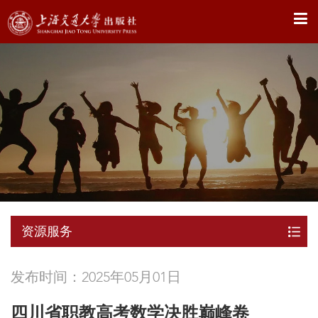
X
资源服务
发布时间：2025年05月01日
四川省职教高考数学决胜巅峰卷