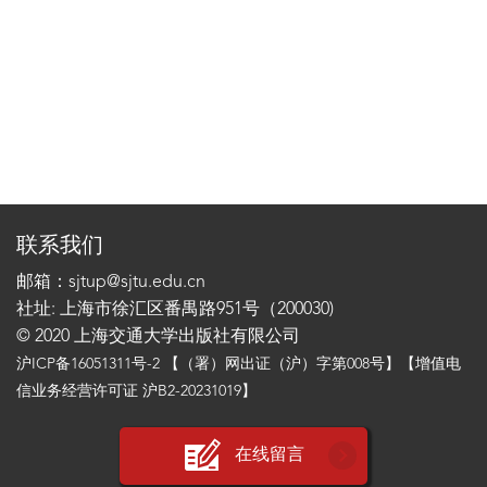
联系我们
邮箱：sjtup@sjtu.edu.cn
社址: 上海市徐汇区番禺路951号（200030)
© 2020 上海交通大学出版社有限公司
沪ICP备16051311号-2
【（署）网出证（沪）字第008号】【增值电
信业务经营许可证 沪B2-20231019】
在线留言