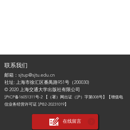
联系我们
邮箱：sjtup@sjtu.edu.cn
社址: 上海市徐汇区番禺路951号（200030)
© 2020 上海交通大学出版社有限公司
沪ICP备16051311号-2
【（署）网出证（沪）字第008号】【增值电
信业务经营许可证 沪B2-20231019】
在线留言