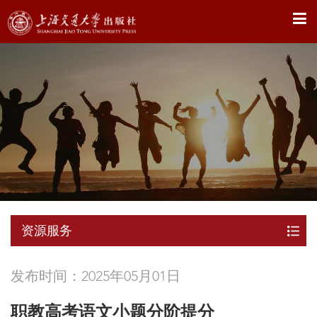
X
资源服务
发布时间：2025年05月01日
职教高考语文小题分阶提分