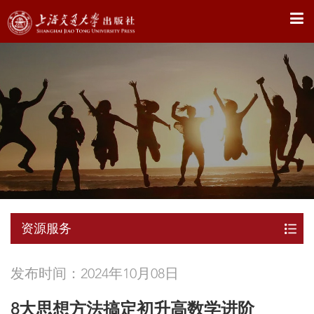
X
资源服务
发布时间：2024年10月08日
8大思想方法搞定初升高数学进阶