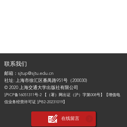
联系我们
邮箱：sjtup@sjtu.edu.cn
社址: 上海市徐汇区番禺路951号（200030)
© 2020 上海交通大学出版社有限公司
沪ICP备16051311号-2
【（署）网出证（沪）字第008号】【增值电
信业务经营许可证 沪B2-20231019】
在线留言