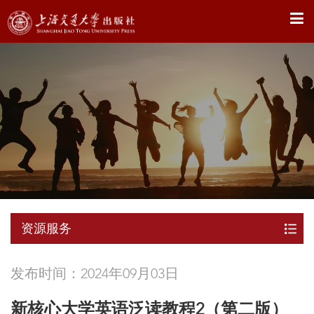
X
资源服务
发布时间：2024年09月03日
新核心大学英语泛读教程2（第二版）