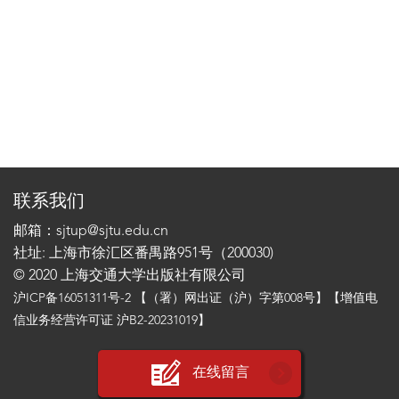
联系我们
邮箱：sjtup@sjtu.edu.cn
社址: 上海市徐汇区番禺路951号（200030)
© 2020 上海交通大学出版社有限公司
沪ICP备16051311号-2
【（署）网出证（沪）字第008号】【增值电
信业务经营许可证 沪B2-20231019】
在线留言