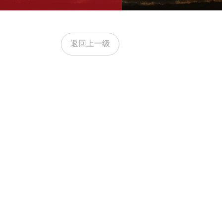
返回上一级