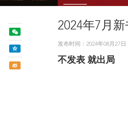
2024年7月
发布时间：2024年08月27日
不发表 就出局