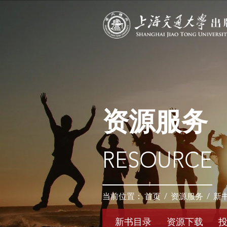
资源服务
RESOURCE
当前位置：
首页
/
资源服务
/
新
新书目录
资源下载