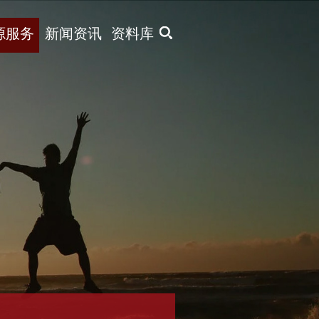
X
源服务
新闻资讯
资料库