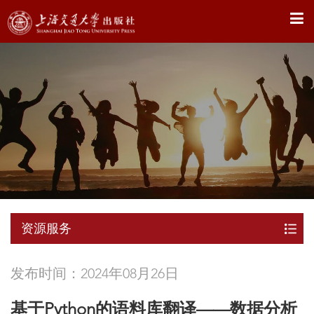
X
资源服务
发布时间：2024年08月26日
基于Python的语料库翻译——数据分析