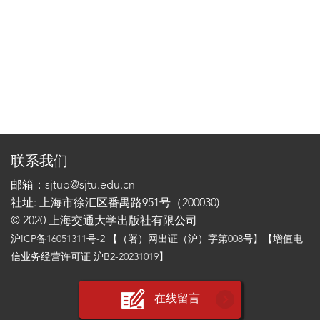
联系我们
邮箱：sjtup@sjtu.edu.cn
社址: 上海市徐汇区番禺路951号（200030)
© 2020 上海交通大学出版社有限公司
沪ICP备16051311号-2
【（署）网出证（沪）字第008号】【增值电
信业务经营许可证 沪B2-20231019】
在线留言