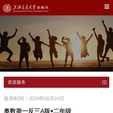
X
资源服务
发布时间：2024年08月26日
奥数举一反三A版•二年级