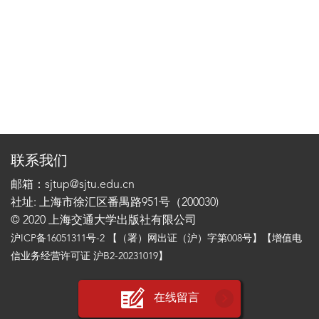
联系我们
邮箱：sjtup@sjtu.edu.cn
社址: 上海市徐汇区番禺路951号（200030)
© 2020 上海交通大学出版社有限公司
沪ICP备16051311号-2
【（署）网出证（沪）字第008号】【增值电
信业务经营许可证 沪B2-20231019】
在线留言