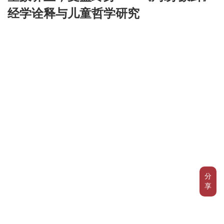
经学诠释与儿童哲学研究
分
享