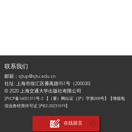
联系我们
邮箱：sjtup@sjtu.edu.cn
社址: 上海市徐汇区番禺路951号（200030)
© 2020 上海交通大学出版社有限公司
沪ICP备16051311号-2
【（署）网出证（沪）字第008号】【增值电
信业务经营许可证 沪B2-20231019】
在线留言