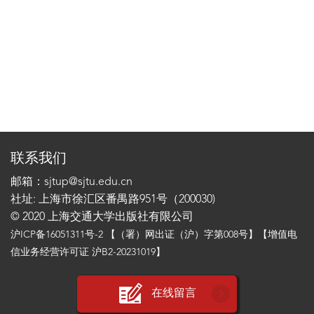
联系我们
邮箱：sjtup@sjtu.edu.cn
社址: 上海市徐汇区番禺路951号（200030)
© 2020 上海交通大学出版社有限公司
沪ICP备16051311号-2
【（署）网出证（沪）字第008号】【增值电
信业务经营许可证 沪B2-20231019】
在线留言