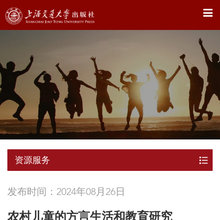
X
资源服务
发布时间：2024年08月26日
农村儿童的方言生活和教育研究