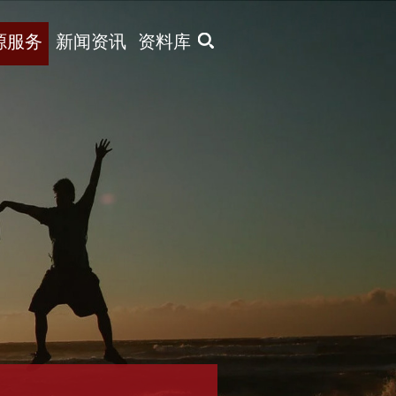
X
源服务
新闻资讯
资料库