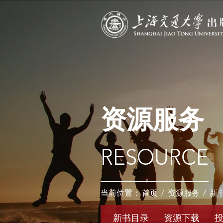
资源服务
RESOURCE
当前位置：
首页
/
资源服务
/
新
新书目录
资源下载