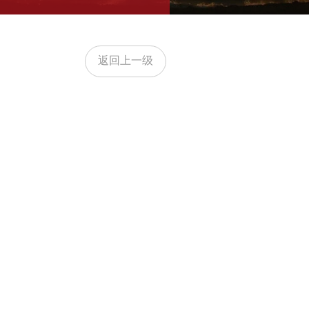
返回上一级