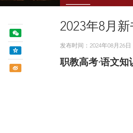
2023年8月
发布时间：2024年08月26日
职教高考·语文知