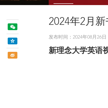
2024年2月
发布时间：2024年08月26日
新理念大学英语