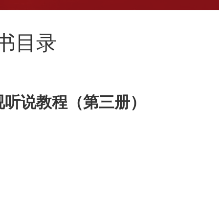
新书目录
视听说教程（第三册）