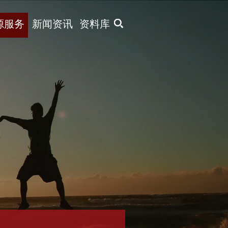
X
源服务
新闻资讯
资料库