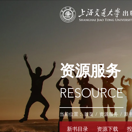
资源服务
RESOURCE
当前位置：
首页
/
资源服务
/
新
新书目录
资源下载