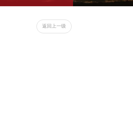
返回上一级