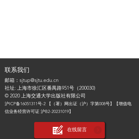
联系我们
邮箱：sjtup@sjtu.edu.cn
社址: 上海市徐汇区番禺路951号（200030)
© 2020 上海交通大学出版社有限公司
沪ICP备16051311号-2
【（署）网出证（沪）字第008号】【增值电
信业务经营许可证 沪B2-20231019】
在线留言