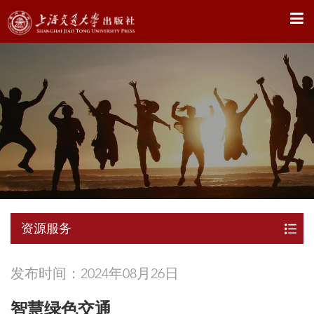
X
资源服务
发布时间：2024年08月26日
智慧绿色交通