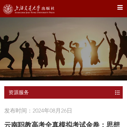
X
资源服务
发布时间：2024年08月26日
云南职教高考全真模拟考试金卷：思想