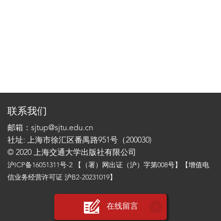
联系我们
邮箱：sjtup@sjtu.edu.cn
社址: 上海市徐汇区番禺路951号（200030)
© 2020 上海交通大学出版社有限公司
沪ICP备16051311号-2
【（署）网出证（沪）字第008号】【增值电
信业务经营许可证 沪B2-20231019】
在线留言