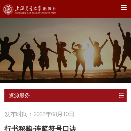
X
资源服务
发布时间：2022年08月10日
行书秘籍·连笔符号口诀