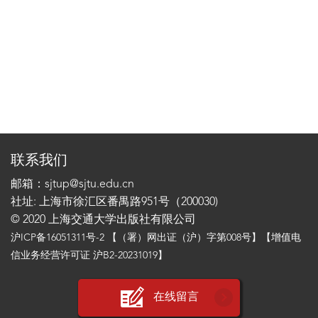
联系我们
邮箱：sjtup@sjtu.edu.cn
社址: 上海市徐汇区番禺路951号（200030)
© 2020 上海交通大学出版社有限公司
沪ICP备16051311号-2
【（署）网出证（沪）字第008号】【增值电
信业务经营许可证 沪B2-20231019】
在线留言