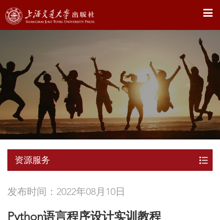
X
资源服务
发布时间：2022年08月10日
Python语言程序设计实训教程