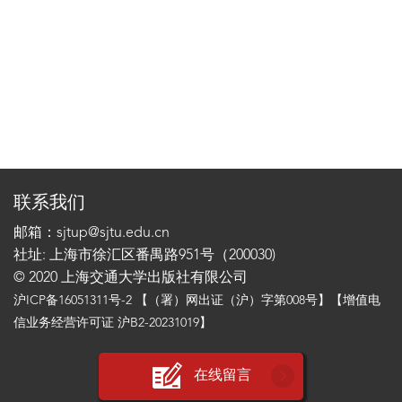
联系我们
邮箱：sjtup@sjtu.edu.cn
社址: 上海市徐汇区番禺路951号（200030)
© 2020 上海交通大学出版社有限公司
沪ICP备16051311号-2
【（署）网出证（沪）字第008号】【增值电
信业务经营许可证 沪B2-20231019】
在线留言