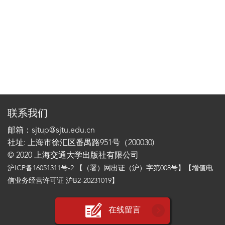
联系我们
邮箱：sjtup@sjtu.edu.cn
社址: 上海市徐汇区番禺路951号（200030)
© 2020 上海交通大学出版社有限公司
沪ICP备16051311号-2
【（署）网出证（沪）字第008号】【增值电
信业务经营许可证 沪B2-20231019】
在线留言