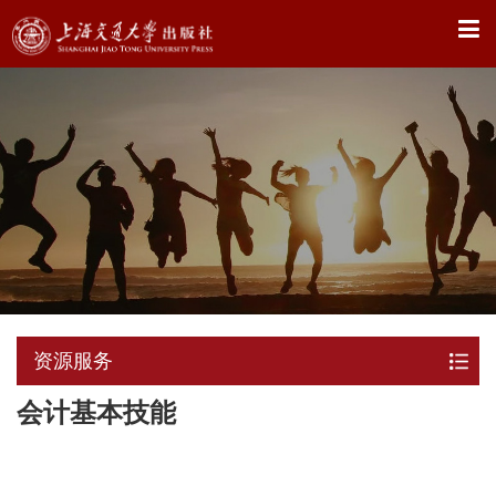
X
资源服务
会计基本技能