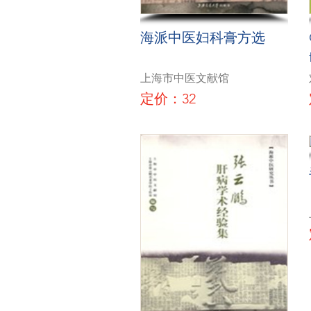
海派中医妇科膏方选
上海市中医文献馆
定价：32