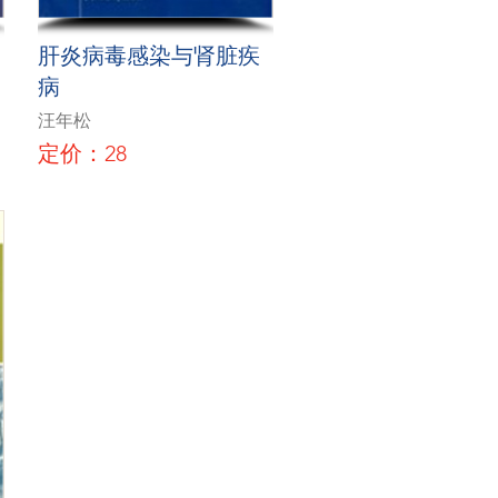
肝炎病毒感染与肾脏疾
病
汪年松
定价：28