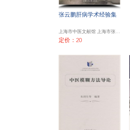
张云鹏肝病学术经验集
上海市中医文献馆 上海市张云
鹏名中医工作室
定价：20