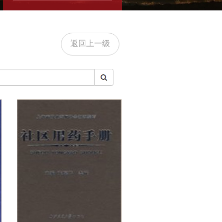
返回上一级