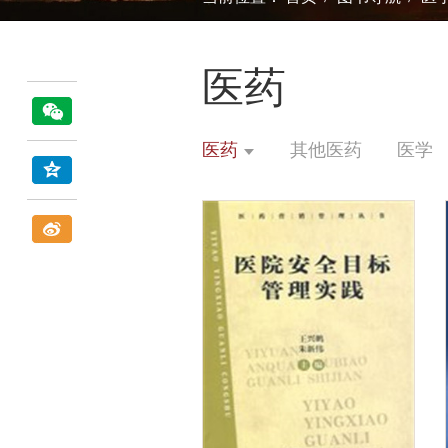
医药
医药
其他医药
医学