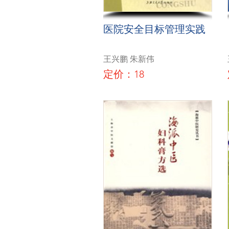
医院安全目标管理实践
王兴鹏 朱新伟
定价：18