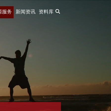
X
源服务
新闻资讯
资料库