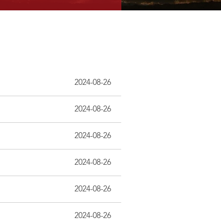
2024-08-26
2024-08-26
2024-08-26
2024-08-26
2024-08-26
2024-08-26