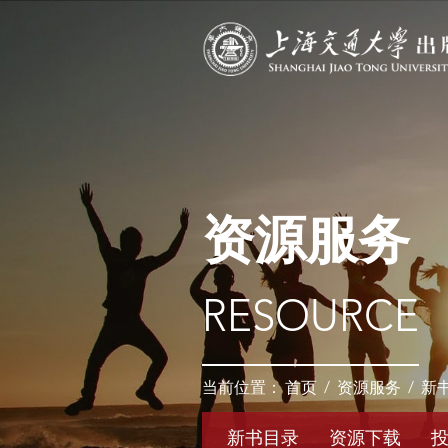
资源服务
RESOURCE
当前位置：
首页
/
资源服务
/
新
新书目录
资源下载