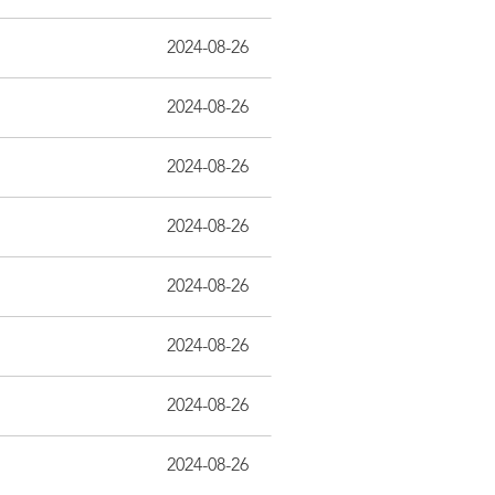
2024-08-26
2024-08-26
2024-08-26
2024-08-26
2024-08-26
2024-08-26
2024-08-26
2024-08-26