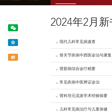
2024年2月
现代儿科常见病速查
骨关节疾病中西医诊治与康复
肾脏病综合诊疗精要
常见疾病中医辨证诊治
肾科培元流派学术经验辑要
儿科常见病治疗与儿童保健