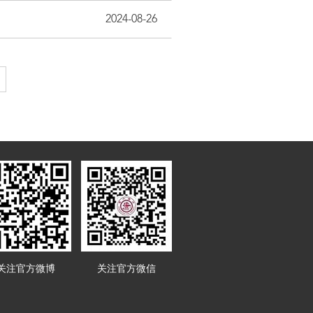
2024-08-26
关注官方微博
关注官方微信