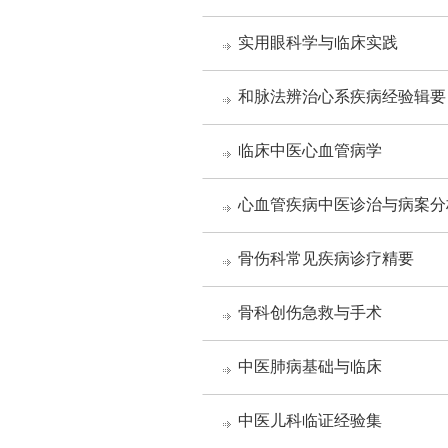
实用眼科学与临床实践
和脉法辨治心系疾病经验辑要
临床中医心血管病学
心血管疾病中医诊治与病案分
骨伤科常见疾病诊疗精要
骨科创伤急救与手术
中医肺病基础与临床
中医儿科临证经验集