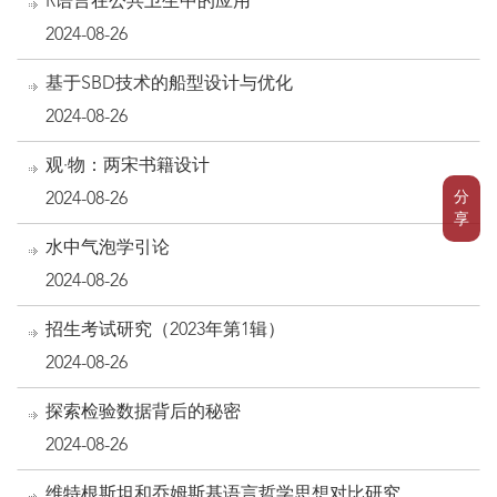
R语言在公共卫生中的应用
2024-08-26
基于SBD技术的船型设计与优化
2024-08-26
观·物：两宋书籍设计
分
2024-08-26
享
水中气泡学引论
2024-08-26
招生考试研究（2023年第1辑）
2024-08-26
探索检验数据背后的秘密
2024-08-26
维特根斯坦和乔姆斯基语言哲学思想对比研究