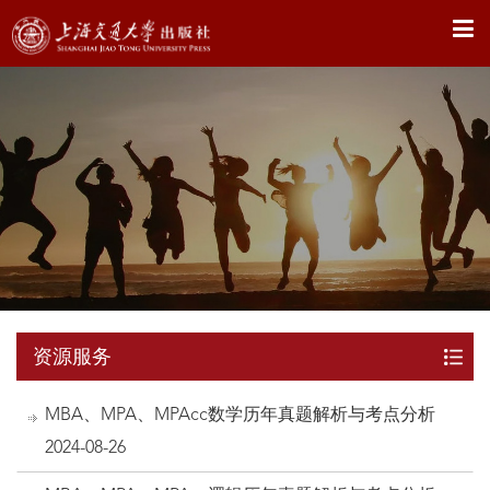
X
资源服务
MBA、MPA、MPAcc数学历年真题解析与考点分析
2024-08-26