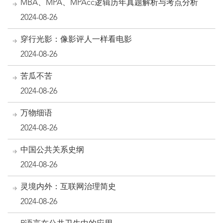
MBA、MPA、MPAcc逻辑历年真题解析与考点分析
2024-08-26
穿行光影：像影评人一样看电影
2024-08-26
苦瓜不苦
2024-08-26
万物细语
2024-08-26
中国公共关系史纲
2024-08-26
灵境内外：互联网治理简史
2024-08-26