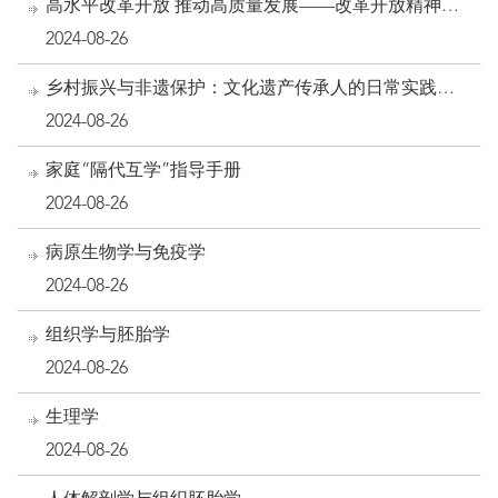
高水平改革开放 推动高质量发展——改革开放精神与
新时代浦东开发开放文集
2024-08-26
乡村振兴与非遗保护：文化遗产传承人的日常实践研
究
2024-08-26
家庭“隔代互学”指导手册
2024-08-26
病原生物学与免疫学
2024-08-26
组织学与胚胎学
2024-08-26
生理学
2024-08-26