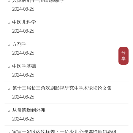
人体解剖学与组织胚胎学
2024-08-26
中医儿科学
2024-08-26
方剂学
分
2024-08-26
享
中医学基础
2024-08-26
第十三届长三角戏剧影视研究生学术论坛论文集
2024-08-26
从哥德堡到外滩
2024-08-26
宝宝一岁以内这样养：一位少儿心理咨询师奶奶谈育