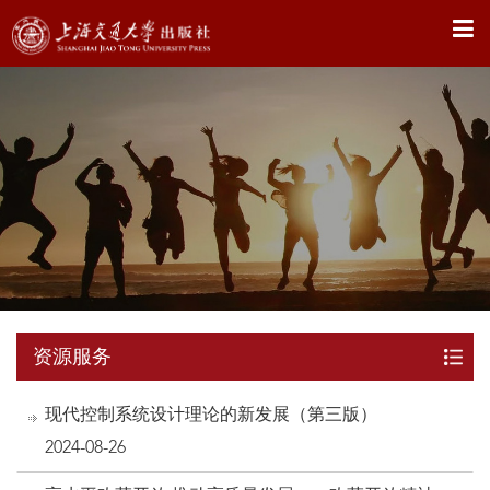
X
资源服务
现代控制系统设计理论的新发展（第三版）
2024-08-26