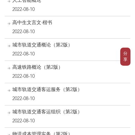
人工智能概论
2022-08-10
高中生文言文·楷书
2022-08-10
城市轨道交通概论（第2版）
分
2022-08-10
享
高速铁路概论（第2版）
2022-08-10
城市轨道交通客运服务（第2版）
2022-08-10
城市轨道交通客运组织（第2版）
2022-08-10
物流成本管理实务（第2版）