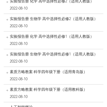
实验报告册 化学 高中选择性必修2（适用人教版）
2022-08-10
实验报告册 生物学 高中选择性必修2（适用人教版）
2022-08-10
实验报告册 化学 高中选择性必修1（适用人教版）
2022-08-10
实验报告册 生物学 高中选择性必修1（适用人教版）
2022-08-10
素质方略教案·科学四年级下册（适用青岛版）
2022-08-10
素质方略教案·科学四年级下册（适用教科版）
2022-08-10