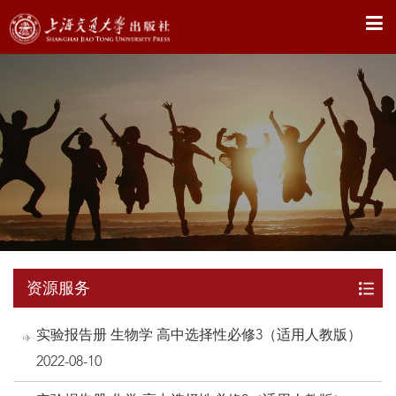
X
资源服务
实验报告册 生物学 高中选择性必修3（适用人教版）
2022-08-10