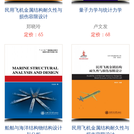
民用飞机金属结构耐久性与
量子力学与统计力学
损伤容限设计
郑晓玲
卢文发
定价：65
定价：68
船舶与海洋结构物结构设计
民用飞机金属结构耐久性与