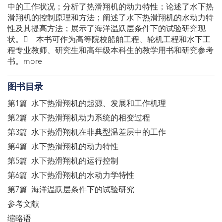
中的工作状况；分析了热滑翔机的动力特性；论述了水下热
滑翔机的控制原理和方法；阐述了水下热滑翔机的水动力特
性及其提高方法；展示了海洋温跃层条件下的试验研究现
状。 本书可作为高等院校船舶工程、轮机工程和水下工
程专业教师、研究生和高年级本科生的教学用书和研究参考
书。more
图书目录
第1篇 水下热滑翔机的起源、发展和工作机理
第2篇 水下热滑翔机动力系统的相变过程
第3篇 水下热滑翔机在非典型温差层中的工作
第4篇 水下热滑翔机的动力特性
第5篇 水下热滑翔机的运行控制
第6篇 水下热滑翔机的水动力学特性
第7篇 海洋温跃层条件下的试验研究
参考文献
缩略语