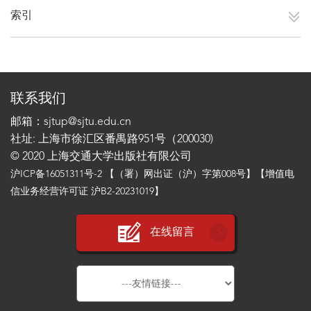
索引
联系我们
邮箱：sjtup@sjtu.edu.cn
社址: 上海市徐汇区番禺路951号（200030)
© 2020 上海交通大学出版社有限公司
沪ICP备16051311号-2
【（署）网出证（沪）字第008号】【增值电
信业务经营许可证 沪B2-20231019】
在线留言