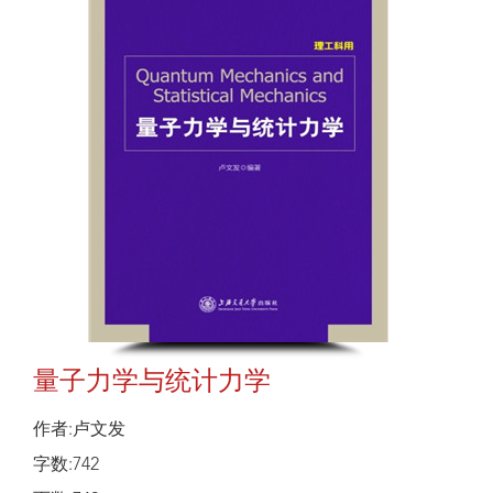
量子力学与统计力学
作者:卢文发
字数:742