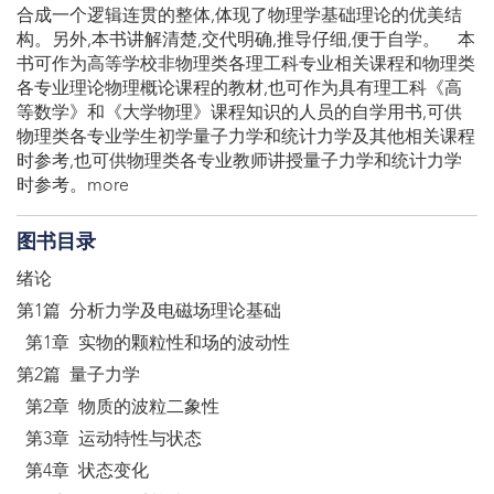
合成一个逻辑连贯的整体,体现了物理学基础理论的优美结
构。另外,本书讲解清楚,交代明确,推导仔细,便于自学。 本
书可作为高等学校非物理类各理工科专业相关课程和物理类
各专业理论物理概论课程的教材,也可作为具有理工科《高
等数学》和《大学物理》课程知识的人员的自学用书,可供
物理类各专业学生初学量子力学和统计力学及其他相关课程
时参考,也可供物理类各专业教师讲授量子力学和统计力学
时参考。more
图书目录
绪论
第1篇 分析力学及电磁场理论基础
第1章 实物的颗粒性和场的波动性
第2篇 量子力学
第2章 物质的波粒二象性
第3章 运动特性与状态
第4章 状态变化