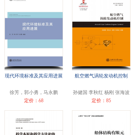
现代环境标准及其应用进展
航空燃气涡轮发动机控制
徐芳，郭小勇，马永鹏
孙健国 李秋红 杨刚 张海波
定价：68
定价：85