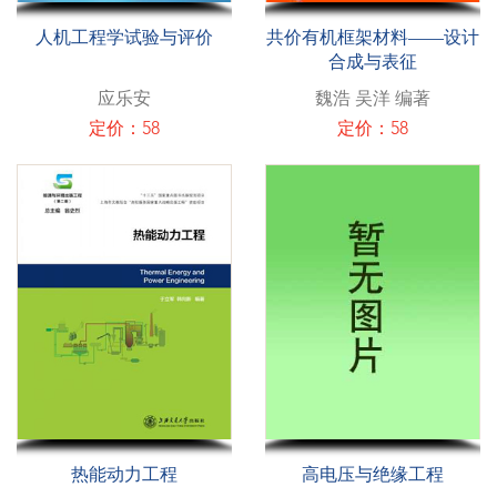
人机工程学试验与评价
共价有机框架材料——设计
合成与表征
应乐安
魏浩 吴洋 编著
定价：58
定价：58
热能动力工程
高电压与绝缘工程