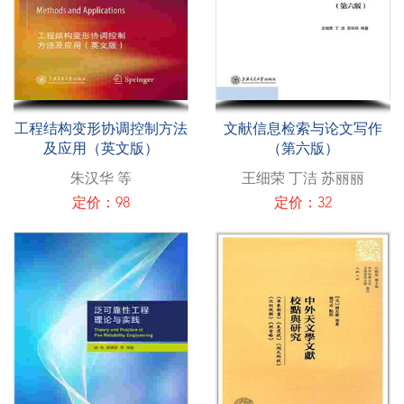
工程结构变形协调控制方法
文献信息检索与论文写作
及应用（英文版）
（第六版）
朱汉华 等
王细荣 丁洁 苏丽丽
定价：98
定价：32