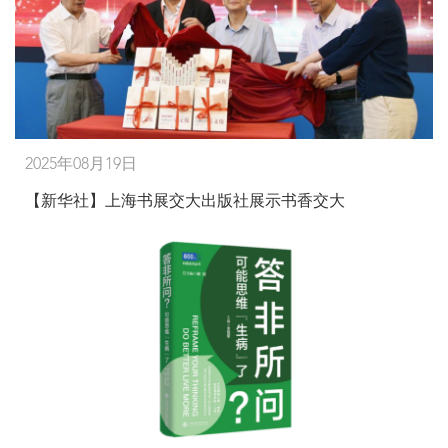
2025年08月19日
【新华社】上海书展交大出版社展示书香交大