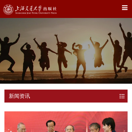
X
新闻资讯