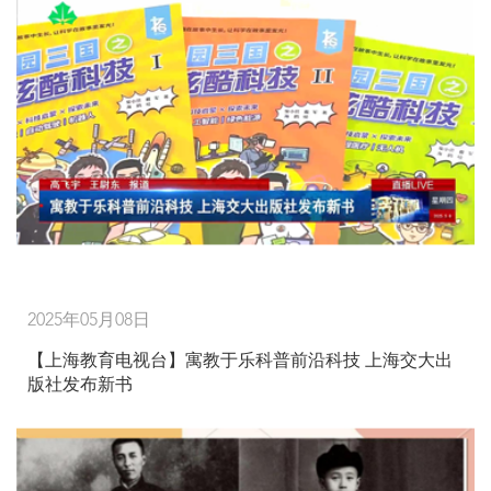
2025年05月08日
【上海教育电视台】寓教于乐科普前沿科技 上海交大出
版社发布新书