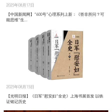
2025年08月17日
【中国新闻网】“600号”心理系列上新：《答非所问？可
能思维“生...
2025年08月15日
【光明日报】《日军“慰安妇”全史》上海书展首发 以铁
证铭记历史