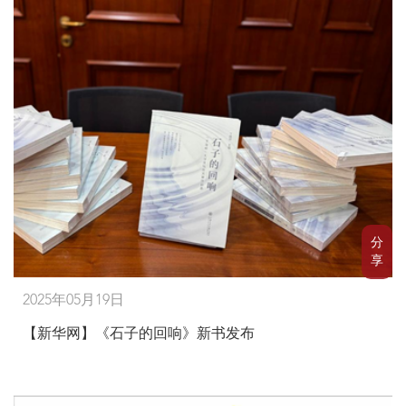
分
享
2025年05月19日
【新华网】《石子的回响》新书发布