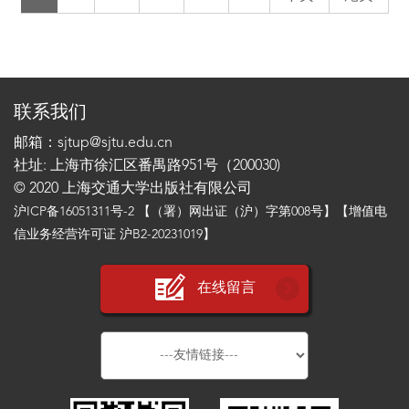
联系我们
邮箱：sjtup@sjtu.edu.cn
社址: 上海市徐汇区番禺路951号（200030)
© 2020 上海交通大学出版社有限公司
沪ICP备16051311号-2
【（署）网出证（沪）字第008号】【增值电
信业务经营许可证 沪B2-20231019】
在线留言