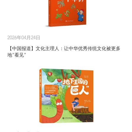
2026年04月24日
【中国报道】文化主理人：让中华优秀传统文化被更多
地“看见”