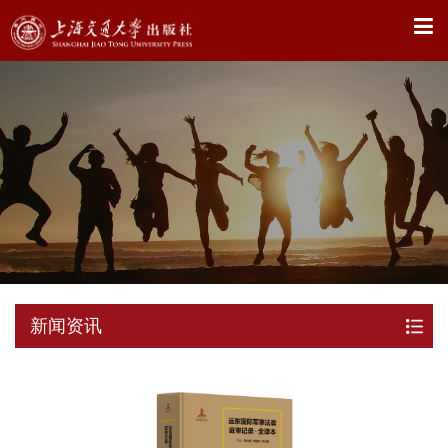
X
新闻资讯