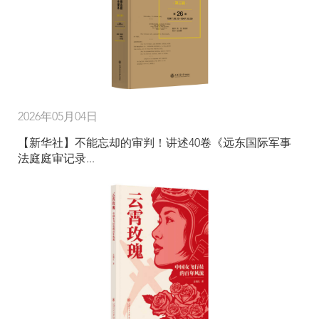
2026年05月04日
【新华社】不能忘却的审判！讲述40卷《远东国际军事
法庭庭审记录...