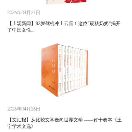
2026年04月27日
【上观新闻】82岁驾机冲上云霄！这位“硬核奶奶”揭开
了中国女性...
2026年04月26日
【文汇报】从比较文学走向世界文学 ——评十卷本《王
宁学术文选》