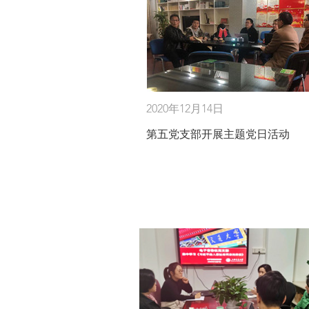
2020年12月14日
第五党支部开展主题党日活动