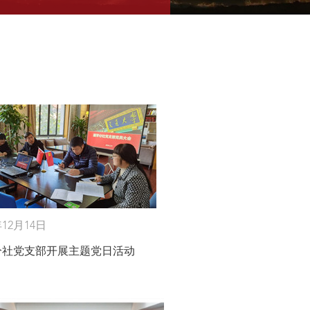
年12月14日
分社党支部开展主题党日活动