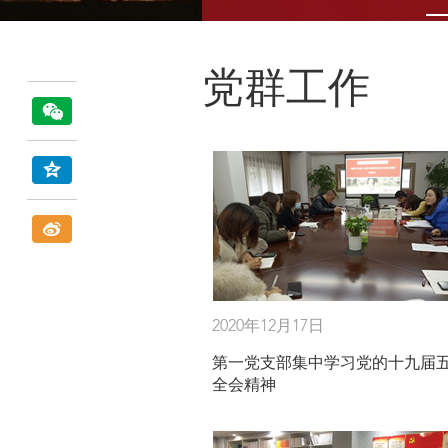
党群工作
2020年12月17日
第一党支部集中学习党的十九届
全会精神