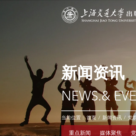
新闻资讯
NEWS.& EV
当前位置：
首页
/
新闻资讯
/
党
重点新闻
媒体聚焦