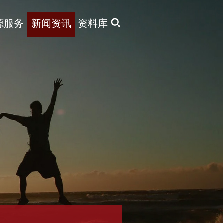
X
源服务
新闻资讯
资料库