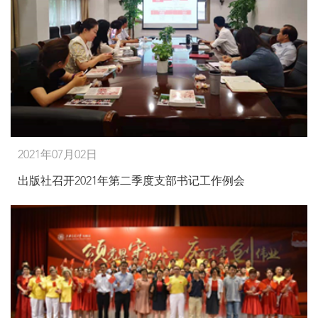
2021年07月02日
出版社召开2021年第二季度支部书记工作例会