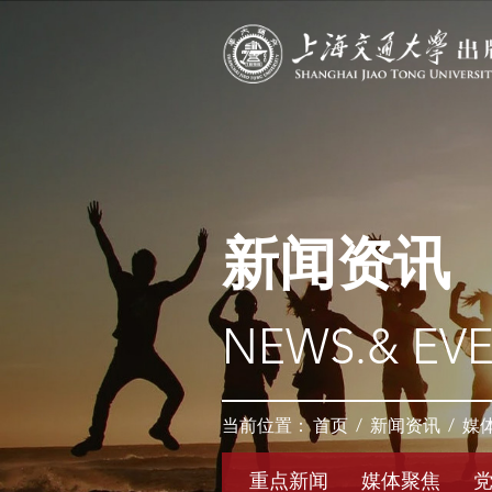
新闻资讯
NEWS.& EV
当前位置：
首页
/
新闻资讯
/
媒
重点新闻
媒体聚焦