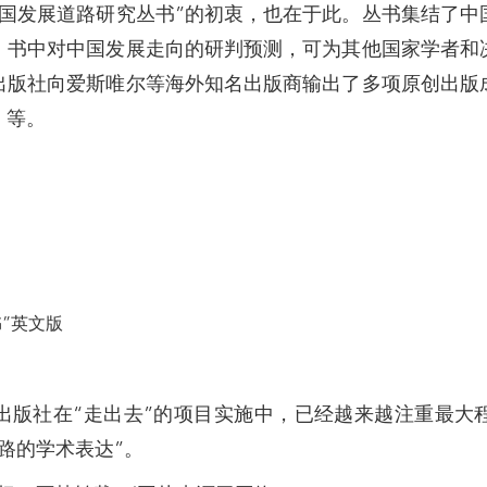
中国发展道路研究丛书”的初衷，也在于此。丛书集结了中
来，书中对中国发展走向的研判预测，可为其他国家学者和
出版社向爱斯唯尔等海外知名出版商输出了多项原创出版
》等。
”英文版
出版社在“走出去”的项目实施中，已经越来越注重最大
路的学术表达”。