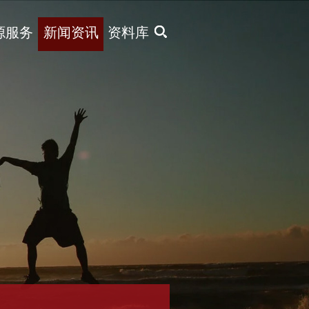
X
源服务
新闻资讯
资料库