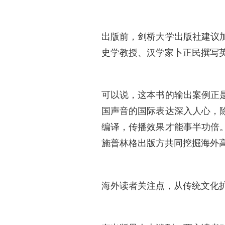
出版前，剑桥大学出版社建议
史学教授、汉学家卜正民撰写英
可以说，这本书的输出案例正
国声音的国际表达深入人心，
编译，传播效果才能事半功倍。
施普林格出版方共同挖掘海外
海外读者关注点，从传统文化