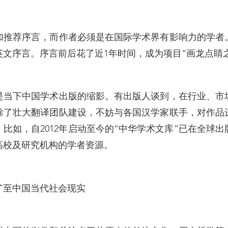
加推荐序言，而作者必须是在国际学术界有影响力的学者
文序言。序言前后花了近1年时间，成为项目“画龙点睛
是当下中国学术出版的缩影。有出版人谈到，在行业、市
除了壮大翻译团队建设，不妨与各国汉学家联手，对作品
比如，自2012年启动至今的“中华学术文库”已在全球出
高校及研究机构的学者资源。
扩至中国当代社会现实