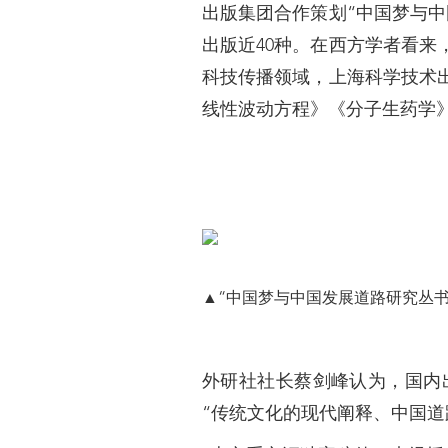
出版集团合作策划“中国梦与
出版近40种。在西方学者看
科技传播领域，上海科学技术
线性波动方程》《分子生药学
▲“中国梦与中国发展道路研究丛书
外研社社长蔡剑峰认为，国内
“传统文化的现代阐释、中国道