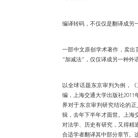
编译转码，不仅仅是翻译成另
一部中文原创学术著作，卖出
“加减法”，仅仅译成另一种外
以全球话题东京审判为例，《
编，上海交通大学出版社201
界对于东京审判研究结论的正
辑，去年下半年才面世。上海
对法学、历史有研究，又得精
合适学者翻译其中部分章节。这