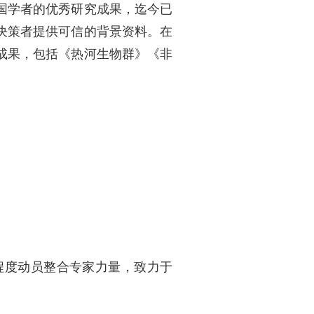
国学者的优秀研究成果，迄今已
决策者提供可信的背景资料。在
成果，包括《热河生物群》《非
程度动员整合专家力量，致力于