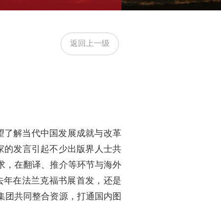
返回上一级
望了解当代中国发展成就与改革
家的发言引起不少出版界人士共
求，在翻译、推介等环节与海外
去年在法兰克福书展首发，还是
集团共同整合资源，打通国内图