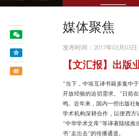
媒体聚焦
发布时间：2017年03月03日
【文汇报】出版业
“当下，中埃互译书籍多集中
开放经验的迫切需求。”日前
鸣。近年来，国内一些出版社
学术机构深耕合作，以便西方
“中华学术文库”等译著陆续
书“走出去”的传播通道。