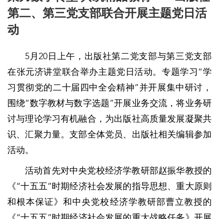
第二、第三党支部联合开展主题党日活
动
5月20日上午，出版社第二党支部与第三党支部
在张元济讲堂联合举办主题党日活动。专题学习“学
习贯彻党的二十届四中全会精神”并开展集中研讨，
围绕“数字教材与数字选题”开展业务交流，将业务研
讨与理论学习有机融合，为出版社高质量发展凝聚共
识、汇聚力量。支部全体党员、出版社相关编辑参加
活动。
活动首先对中央党校经济学教研部赵振华教授的
《“十五五”时期经济社会发展的指导思想、重大原则
和根本保证》和中央党校经济学教研部曹立教授的
《“十五五”时期经济社会发展的重大战略任务》开展