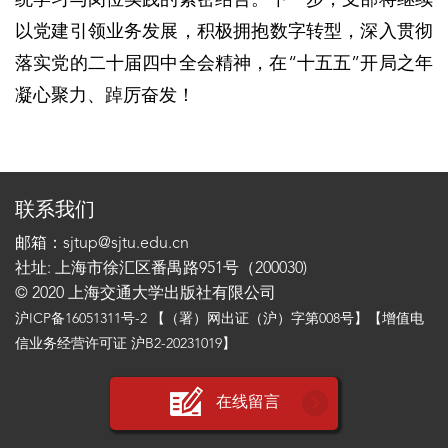
以党建引领业务发展，积极拥抱数字转型，深入贯彻
落实党的二十届四中全会精神，在“十五五”开局之年
凝心聚力、踔厉奋发！
联系我们
邮箱：sjtup@sjtu.edu.cn
社址: 上海市徐汇区番禺路951号（200030)
© 2020 上海交通大学出版社有限公司
沪ICP备16051311号-2
【（署）网出证（沪）字第008号】【增值电
信业务经营许可证 沪B2-20231019】
在线留言