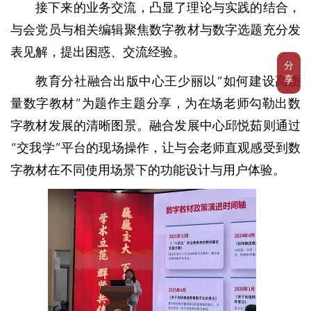
接下来的业务交流，凸显了理论与实践的结合，
与会党员与相关编辑聚焦数字教材与数字选题充分发
表见解，提出困惑、交流经验。
分
享
教育分社融合出版中心王少丽以“如何建设高质
量数字教材”为题作主题分享，为在场老师勾勒出数
字教材发展的清晰图景。融合发展中心邱悦茹则通过
“交我学”平台的现场操作，让与会老师直观感受到数
字教材在不同使用场景下的功能设计与用户体验。