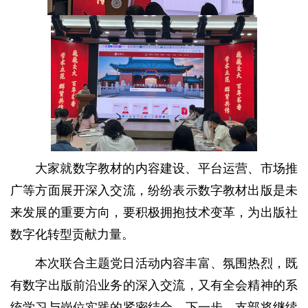
大家就数字教材的内容建设、平台运营、市场推
广等方面展开深入交流，纷纷表示数字教材出版是未
来发展的重要方向，要积极拥抱技术变革，为出版社
数字化转型贡献力量。
本次联合主题党日活动内容丰富、氛围热烈，既
有数字出版前沿业务的深入交流，又有全会精神的系
统学习与岗位实践的紧密结合。下一步，支部将继续