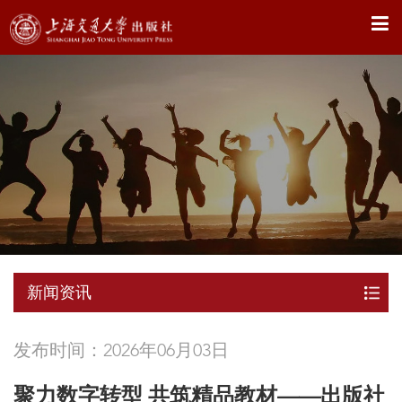
X
新闻资讯
发布时间：2026年06月03日
聚力数字转型 共筑精品教材——出版社