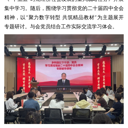
集中学习。随后，围绕学习贯彻党的二十届四中全会
精神，以“聚力数字转型 共筑精品教材”为主题展开
专题研讨。与会党员结合工作实际交流学习体会。