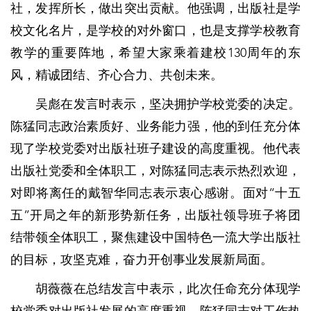
社，发挥所长，做出突出贡献。他强调，出版社是学
校文化名片，是学校的对外窗口，也是支撑学校教育
教学的重要阵地，希望大家乘着建校130周年的东
风，精诚团结、齐心合力、共创未来。
吴彪在发言时表示，坚决拥护学校党委的决定。
陈猛同志政治素质好、业务能力强，他的到任充分体
现了学校党委对出版社班子建设的高度重视。他代表
出版社党委和全体职工，对陈猛同志表示热烈欢迎，
对即将离任的戴智华同志表示衷心感谢。面对“十五
五”开局之年的新形势新任务，出版社领导班子将团
结带领全体职工，聚焦建设中国特色一流大学出版社
的目标，攻坚克难，奋力开创事业发展新局面。
胡薇薇在总结发言中表示，此次任命充分体现学