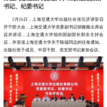
书记、纪委书记
5月26日，上海交通大学出版社在张元济讲堂召
开干部大会，上海交通大学党委副书记胡薇薇出席会
议并讲话，上海交通大学组织部副部长郭非主持会
议，并宣读上海交通大学关于陈猛同志的任免通知。
出版社班子成员、中层干部、党支部书记参加会议。