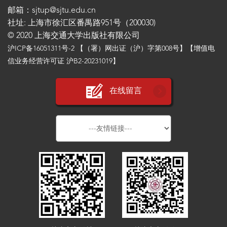
邮箱：sjtup@sjtu.edu.cn
社址: 上海市徐汇区番禺路951号（200030)
© 2020 上海交通大学出版社有限公司
沪ICP备16051311号-2
【（署）网出证（沪）字第008号】【增值电
信业务经营许可证 沪B2-20231019】
在线留言