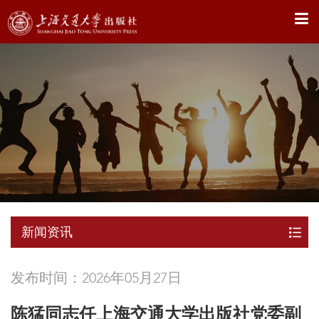
X
新闻资讯
发布时间：2026年05月27日
陈猛同志任上海交通大学出版社党委副