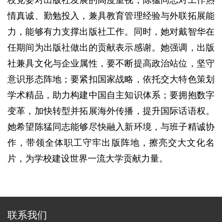
校党委对出版社发展的高度重视，陈猛同志对工作热
情真诚、勤勉投入，兼具教育管理经验与外联拓展能
力，能够有力支撑出版社工作。同时，她对戴智华在
任期间为出版社做出的贡献表示感谢。她强调，出版
社兼具文化与企业属性，要不断提高政治站位，坚守
意识形态阵地；要紧扣国家战略，依托交大特色策划
学术精品，助力构建中国自主知识体系；要拥抱数字
变革，加快转型并拓展海外传播，提升国际话语权。
她希望陈猛同志能够尽快融入新环境，与班子精诚协
作，带领全体职工守牢出版阵地，擦亮交大文化名
片，为学校建设世界一流大学贡献力量。
联系我们