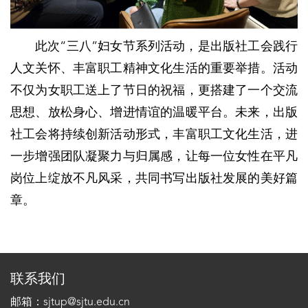
此次“三八”妇女节系列活动，是出版社工会践行
人文关怀、丰富职工精神文化生活的重要举措。活动
不仅为女职工送上了节日的祝福，更搭建了一个交流
思想、放松身心、增进情谊的温暖平台。未来，出版
社工会将持续创新活动形式，丰富职工文化生活，进
一步增强团队凝聚力与归属感，让每一位女性在平凡
岗位上绽放不凡风采，共同书写出版社发展的美好篇
章。
联系我们
邮箱：sjtup@sjtu.edu.cn