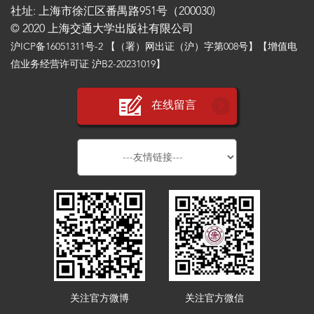
社址: 上海市徐汇区番禺路951号（200030)
© 2020 上海交通大学出版社有限公司
沪ICP备16051311号-2
【（署）网出证（沪）字第008号】【增值电
信业务经营许可证 沪B2-20231019】
在线留言
关注官方微博
关注官方微信