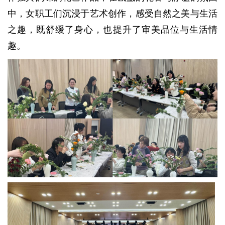
中，女职工们沉浸于艺术创作，感受自然之美与生活
之趣，既舒缓了身心，也提升了审美品位与生活情
趣。