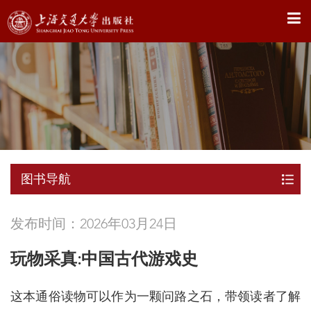
X
图书导航
发布时间：2026年03月24日
玩物采真:中国古代游戏史
这本通俗读物可以作为一颗问路之石，带领读者了解