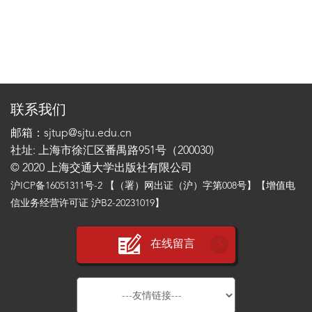
联系我们
邮箱：sjtup@sjtu.edu.cn
社址: 上海市徐汇区番禺路951号（200030)
© 2020 上海交通大学出版社有限公司
沪ICP备16051311号-2
【（署）网出证（沪）字第008号】【增值电
信业务经营许可证 沪B2-20231019】
在线留言