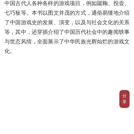
中国古代人各种各样的游戏项目，例如蹴鞠、投壶、
七巧板等。本书以图文并茂的方式，通俗易懂地介绍
了中国游戏史的发展、演变，以及与社会文化的关系
等，其中，还穿插介绍了中国历代社会中的趣闻轶事
与世态风情，全面展示了中华民族光辉灿烂的游戏文
化。
分
享