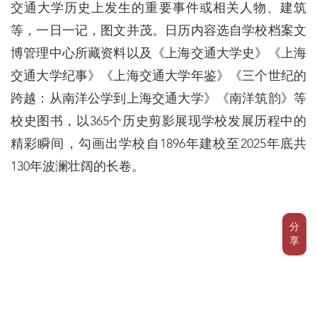
交通大学历史上发生的重要事件或相关人物、建筑
等，一日一记，图文并茂。日历内容选自学校档案文
博管理中心所藏资料以及《上海交通大学史》《上海
交通大学纪事》《上海交通大学年鉴》《三个世纪的
跨越：从南洋公学到上海交通大学》《南洋筑韵》等
校史图书，以365个历史剪影展现学校发展历程中的
精彩瞬间，勾画出学校自1896年建校至2025年底共
130年波澜壮阔的长卷。
分
享