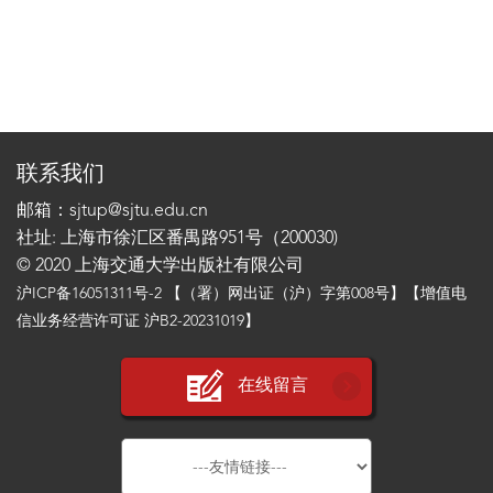
联系我们
邮箱：sjtup@sjtu.edu.cn
社址: 上海市徐汇区番禺路951号（200030)
© 2020 上海交通大学出版社有限公司
沪ICP备16051311号-2
【（署）网出证（沪）字第008号】【增值电
信业务经营许可证 沪B2-20231019】
在线留言