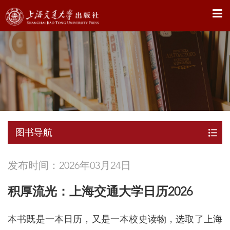
X
图书导航
发布时间：2026年03月24日
积厚流光：上海交通大学日历2026
本书既是一本日历，又是一本校史读物，选取了上海