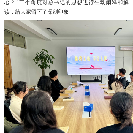
心？”三个角度对总书记的思想进行生动阐释和解
读，给大家留下了深刻印象。