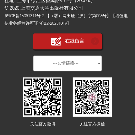
社址: 上海市徐汇区番禺路951号（200030)
© 2020 上海交通大学出版社有限公司
沪ICP备16051311号-2
【（署）网出证（沪）字第008号】【增值电
信业务经营许可证 沪B2-20231019】
在线留言
关注官方微博
关注官方微信