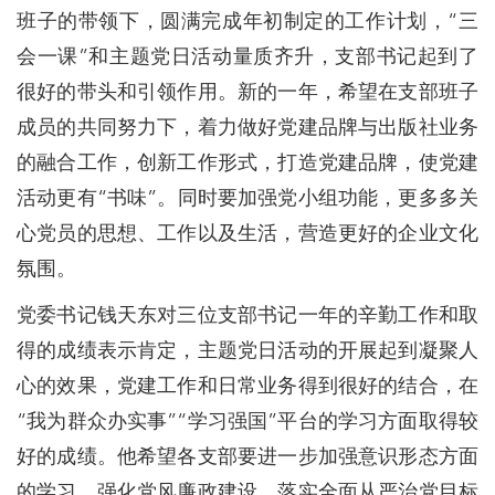
班子的带领下，圆满完成年初制定的工作计划，“三
会一课”和主题党日活动量质齐升，支部书记起到了
很好的带头和引领作用。新的一年，希望在支部班子
成员的共同努力下，着力做好党建品牌与出版社业务
的融合工作，创新工作形式，打造党建品牌，使党建
活动更有“书味”。同时要加强党小组功能，更多多关
心党员的思想、工作以及生活，营造更好的企业文化
氛围。
党委书记钱天东对三位支部书记一年的辛勤工作和取
得的成绩表示肯定，主题党日活动的开展起到凝聚人
心的效果，党建工作和日常业务得到很好的结合，在
“我为群众办实事”“学习强国”平台的学习方面取得较
好的成绩。他希望各支部要进一步加强意识形态方面
的学习，强化党风廉政建设，落实全面从严治党目标