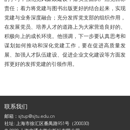
责任；着力将党建与图书出版更好的结合起来，实现
党建与业务深度融合；充分发挥党支部的组织作用，
在发展党员、培养人才的道路上为大家营造良好的、
积极向上的成长环境。他强调，下一步要认真思考和
谋划如何推动和深化党建工作，要在促进高质量发
展、加强人才队伍建设、促进企业文化建设等方面发
挥更好的发挥党建的引领作用。
联系我们
邮箱：sjtup@sjtu.edu.cn
社址: 上海市徐汇区番禺路951号（200030)