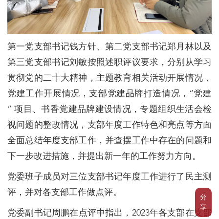
第一党支部书记钱方针、第二党支部书记郑月林以及
第三党支部书记刘敏按照述职评议要求，分别从学习
贯彻党的二十大精神，主题教育相关活动开展情况，
党建工作开展情况，支部党建品牌打造情况，“党建
” 项目、书香党建品牌建设情况，专题组织生活会检
视问题的整改情况，支部年度工作特色和亮点等方面
全面总结年度支部工作，并查摆工作中存在的问题和
下一步改进措施，并提出新一年的工作努力方向。
党委班子成员对三位支部书记年度工作进行了民主测
评，并对各支部工作做点评。
分
享
党委副书记周鹏在点评中指出，2023年各支部在支部