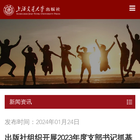
X
新闻资讯
发布时间：2024年01月24日
出版社组织开展2023年度支部书记抓基