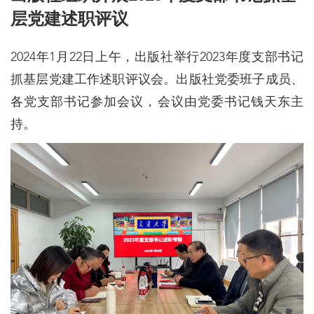
层党建述职评议
2024年1月22日上午，出版社举行2023年度支部书记
抓基层党建工作述职评议会。出版社党委班子成员、
各党支部书记参加会议，会议由党委书记钱天东主
持。